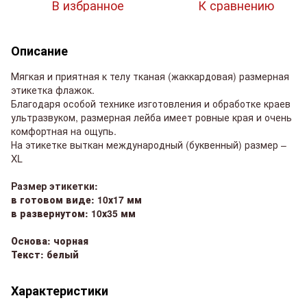
В избранное
К сравнению
Описание
Мягкая и приятная к телу тканая (жаккардовая) размерная
этикетка флажок.
Благодаря особой технике изготовления и обработке краев
ультразвуком, размерная лейба имеет ровные края и очень
комфортная на ощупь.
На этикетке выткан международный (буквенный) размер –
XL
Размер этикетки:
в готовом виде: 10х17 мм
в развернутом: 10х35 мм
Основа: чорная
Текст: белый
Характеристики