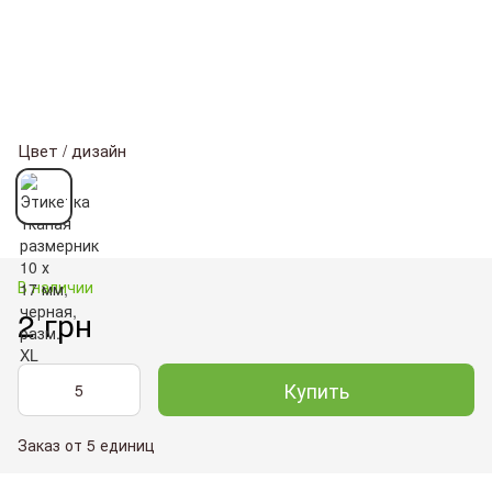
Цвет / дизайн
В наличии
2 грн
Купить
Заказ от 5 единиц