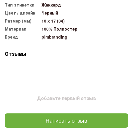
Тип этикетки
Жаккард
Цвет / дизайн
Черный
Размер (мм)
10 x 17 (34)
Материал
100% Полиэстер
Бренд
pimbranding
Отзывы
Добавьте первый отзыв
Написать отзыв