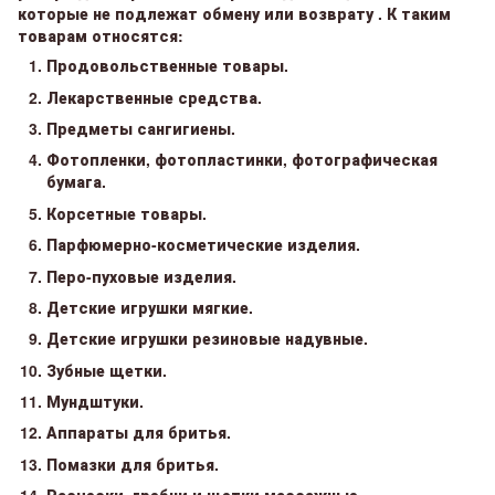
которые не подлежат обмену или возврату . К таким
товарам относятся:
Продовольственные товары.
Лекарственные средства.
Предметы сангигиены.
Фотопленки, фотопластинки, фотографическая
бумага.
Корсетные товары.
Парфюмерно-косметические изделия.
Перо-пуховые изделия.
Детские игрушки мягкие.
Детские игрушки резиновые надувные.
Зубные щетки.
Мундштуки.
Аппараты для бритья.
Помазки для бритья.