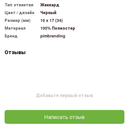
Тип этикетки
Жаккард
Цвет / дизайн
Черный
Размер (мм)
10 x 17 (34)
Материал
100% Полиэстер
Бренд
pimbranding
Отзывы
Добавьте первый отзыв
Написать отзыв