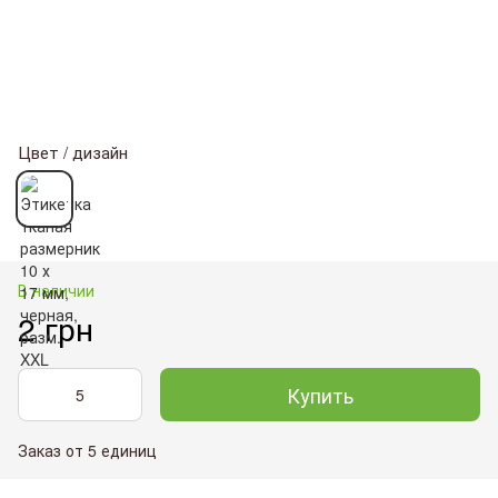
Цвет / дизайн
В наличии
2 грн
Купить
Заказ от 5 единиц