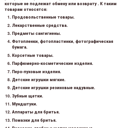
которые не подлежат обмену или возврату . К таким
товарам относятся:
Продовольственные товары.
Лекарственные средства.
Предметы сангигиены.
Фотопленки, фотопластинки, фотографическая
бумага.
Корсетные товары.
Парфюмерно-косметические изделия.
Перо-пуховые изделия.
Детские игрушки мягкие.
Детские игрушки резиновые надувные.
Зубные щетки.
Мундштуки.
Аппараты для бритья.
Помазки для бритья.