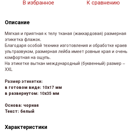
В избранное
К сравнению
Описание
Мягкая и приятная к телу тканая (жаккардовая) размерная
этикетка флажок.
Благодаря особой технике изготовления и обработке краев
ультразвуком, размерная лейба имеет ровные края и очень
комфортная на ощупь.
На этикетке выткан международный (буквенный) размер –
XXL
Размер этикетки:
в готовом виде: 10х17 мм
в развернутом: 10х35 мм
Основа: чорная
Текст: белый
Характеристики