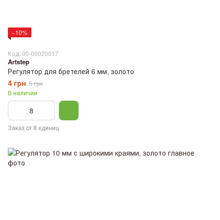
−10%
Код: 00-00020017
Artstep
Регулятор для бретелей 6 мм, золото
4 грн
5 грн
В наличии
Заказ от 8 единиц