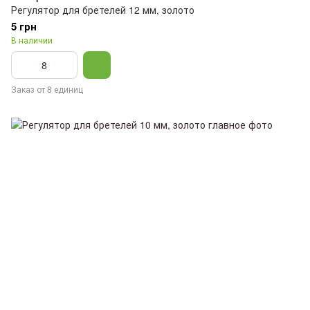
Регулятор для бретелей 12 мм, золото
5 грн
В наличии
Заказ от 8 единиц