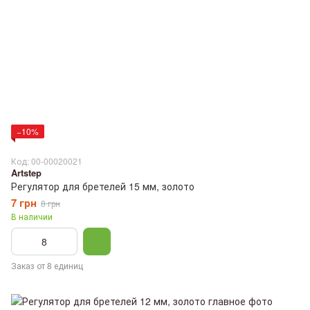
−10%
Код: 00-00020021
Artstep
Регулятор для бретелей 15 мм, золото
7 грн
8 грн
В наличии
Заказ от 8 единиц