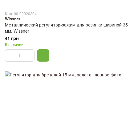
Код: 00-00020294
Wissner
Металлический регулятор-зажим для резинки шириной 35
мм, Wissner
41 грн
В наличии