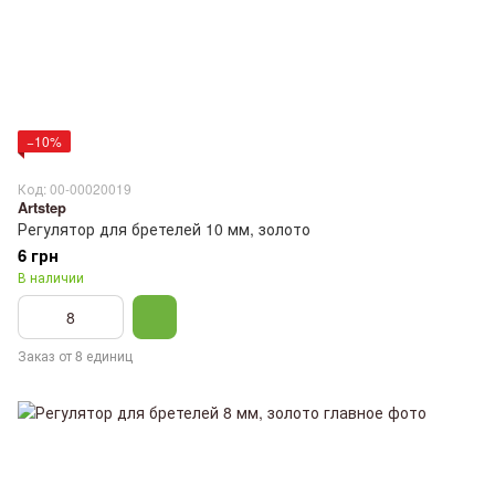
−10%
Код: 00-00020019
Artstep
Регулятор для бретелей 10 мм, золото
6 грн
В наличии
Заказ от 8 единиц