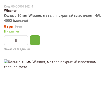
Код: 00-00007342_4
Wissner
Кольцо 10 мм Wissner, металл покрытый пластиком, RAL
4003 (малина)
6 грн
7 грн
В наличии
Заказ от 8 единиц