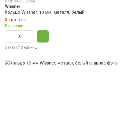
Код: 00-00007046
Wissner
Кольцо Wissner, 10 мм, металл, белый
3 грн
4 грн
В наличии
Заказ от 8 единиц