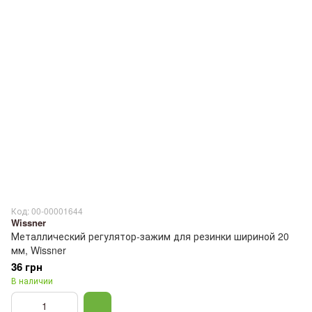
Код: 00-00001644
Wissner
Металлический регулятор-зажим для резинки шириной 20
мм, Wissner
36 грн
В наличии