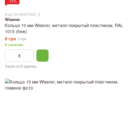
−10%
Код: 00-00007342_2
Wissner
Кольцо 10 мм Wissner, металл покрытый пластиком, RAL
1015 (беж)
6 грн
7 грн
В наличии
Заказ от 8 единиц