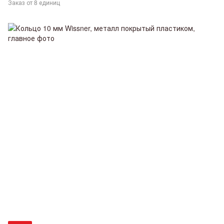
Заказ от 8 единиц