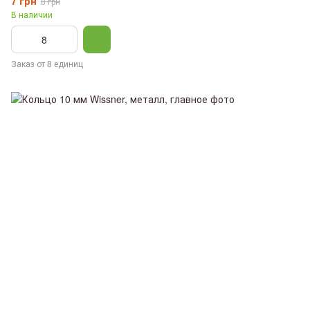
7 грн
8 грн
В наличии
Заказ от 8 единиц