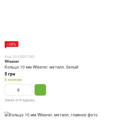
−10%
Код: 00-00007340
Wissner
Кольцо 10 мм Wissner, металл, белый
5 грн
В наличии
Заказ от 8 единиц