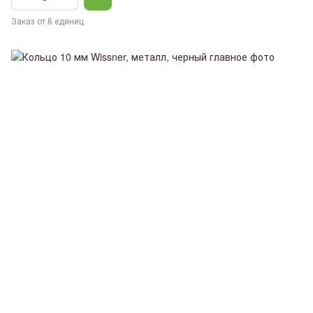
Заказ от 8 единиц