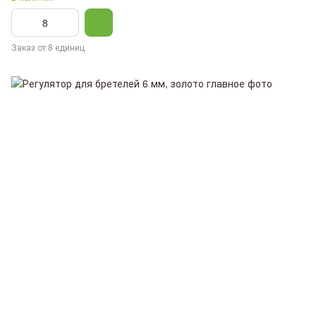
Заказ от 8 единиц