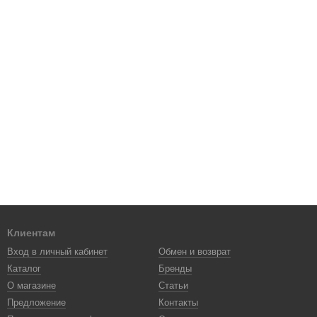
Клиентам
Вход в личный кабинет
Обмен и возврат
Каталог
Бренды
О магазине
Статьи
Предложение
Контакты