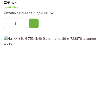
259 грн
В наличии
Оптовые цены
от 5 единиц