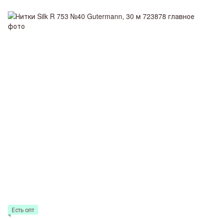
Есть опт