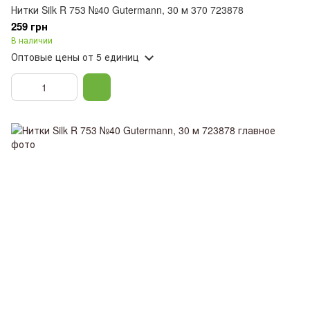
Нитки Silk R 753 №40 Gutermann, 30 м 370 723878
259 грн
В наличии
Оптовые цены
от 5 единиц