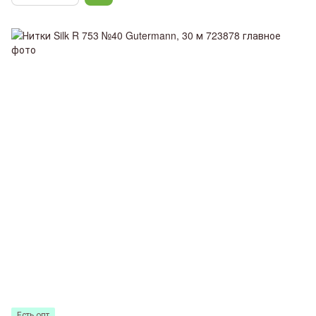
Есть опт