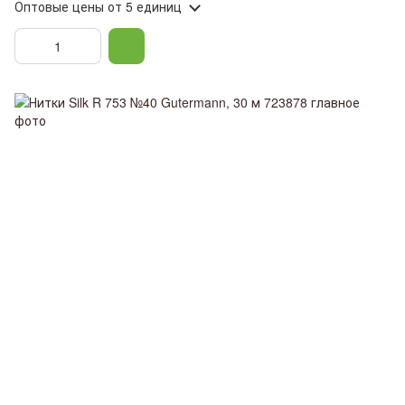
Оптовые цены
от 5 единиц