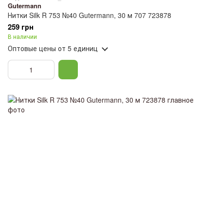
Gutermann
Нитки Silk R 753 №40 Gutermann, 30 м 707 723878
259 грн
В наличии
Оптовые цены
от 5 единиц