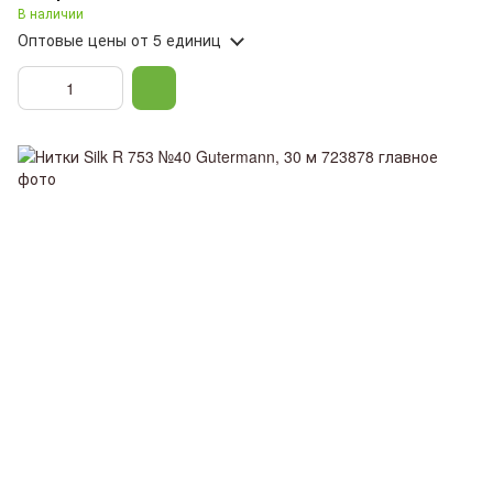
В наличии
Оптовые цены
от 5 единиц