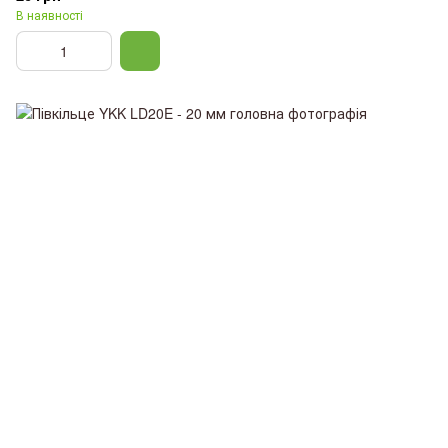
В наявності