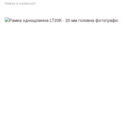
Немає в наявності