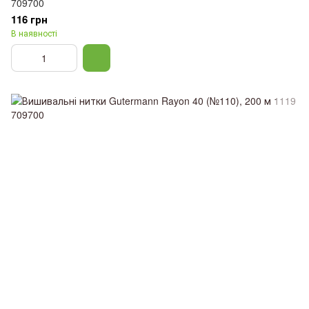
709700
116 грн
В наявності