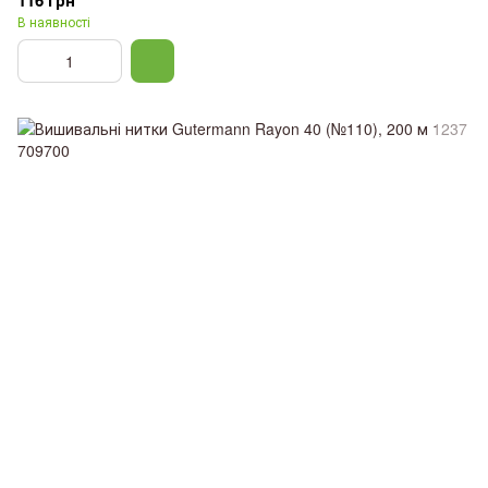
В наявності