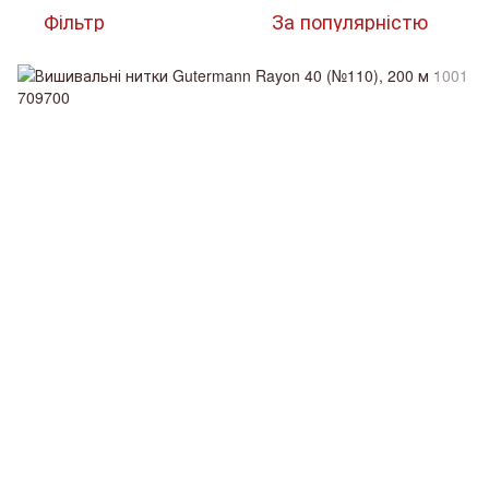
Фільтр
За популярністю