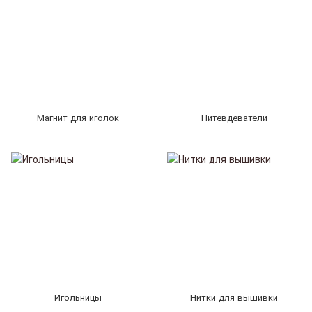
Магнит для иголок
Нитевдеватели
Игольницы
Нитки для вышивки