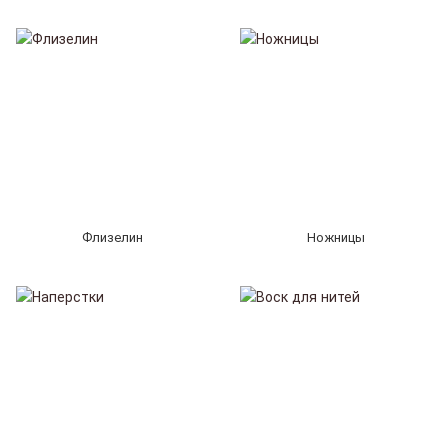
Флизелин
Ножницы