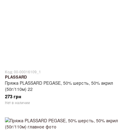
Код: 00-00016109_1
PLASSARD
Пряжа PLASSARD PEGASE, 50% шерсть, 50% акрил
(50г/110м) 22
273 грн
Нет в наличии