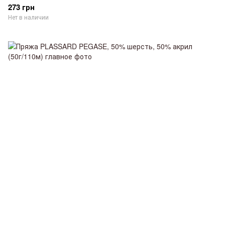
273 грн
Нет в наличии