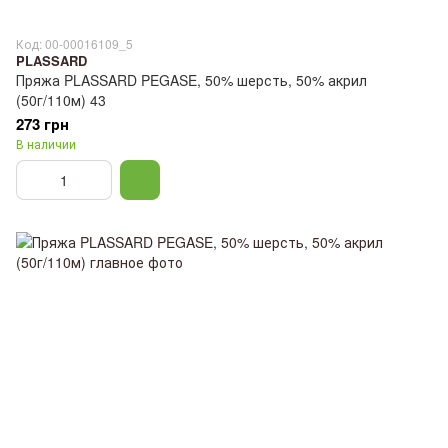
Код: 00-00016109_5
PLASSARD
Пряжа PLASSARD PEGASE, 50% шерсть, 50% акрил
(50г/110м) 43
273 грн
В наличии