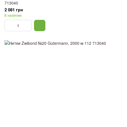
713040
2 081 грн
В наличии