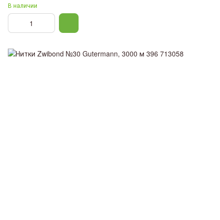
В наличии