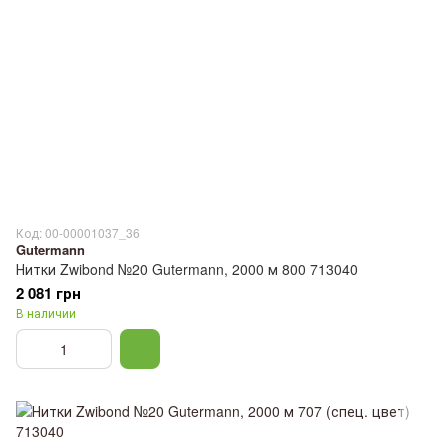
Код: 00-00001037_36
Gutermann
Нитки Zwibond №20 Gutermann, 2000 м 800 713040
2 081 грн
В наличии