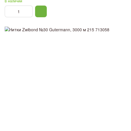
В наличии