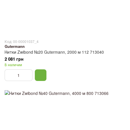
Код: 00-00001037_4
Gutermann
Нитки Zwibond №20 Gutermann, 2000 м 112 713040
2 081 грн
В наличии