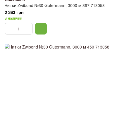
Нитки Zwibond №30 Gutermann, 3000 м 367 713058
2 263 грн
В наличии