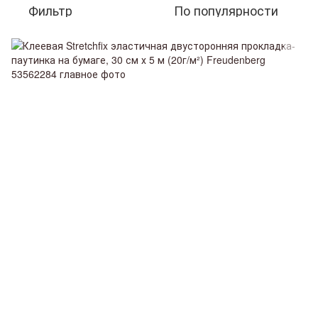
Фильтр
По популярности