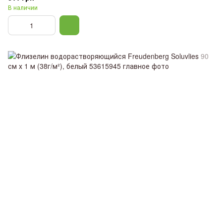
В наличии