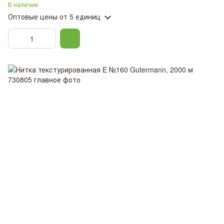
В наличии
Оптовые цены
от 5 единиц