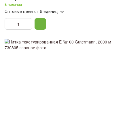
В наличии
Оптовые цены
от 5 единиц