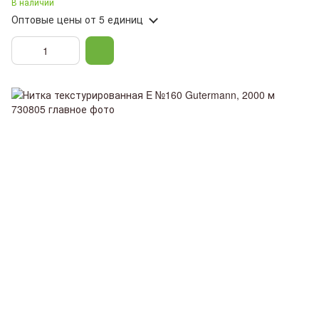
В наличии
Оптовые цены
от 5 единиц