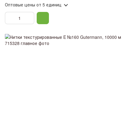
Оптовые цены
от 5 единиц