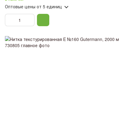
Оптовые цены
от 5 единиц