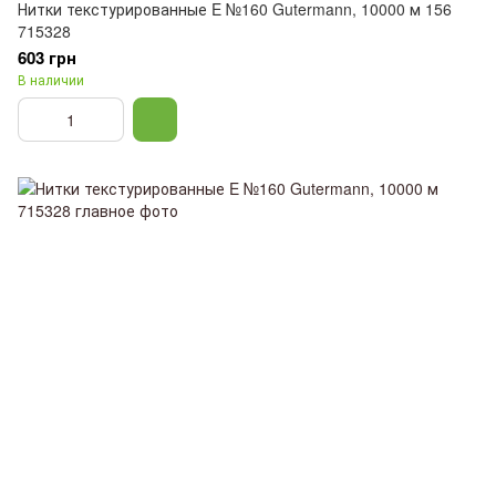
Нитки текстурированные E №160 Gutermann, 10000 м 156
715328
603 грн
В наличии