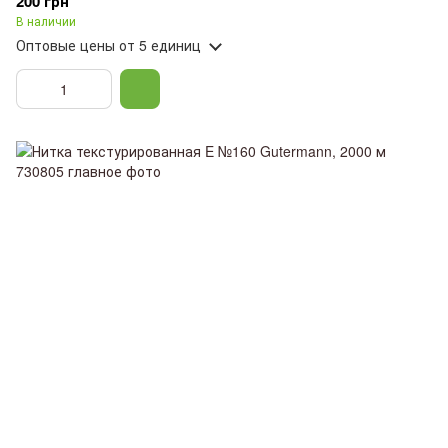
200 грн
В наличии
Оптовые цены
от 5 единиц