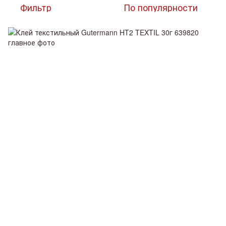
Фильтр
По популярности