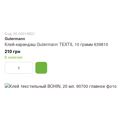
Код: 00-00016831
Gutermann
Клей-карандаш Gutermann TEXTIL 10 грамм 639810
210 грн
В наличии