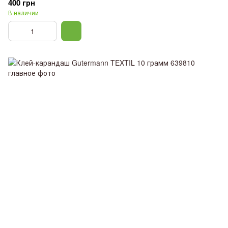
400 грн
В наличии