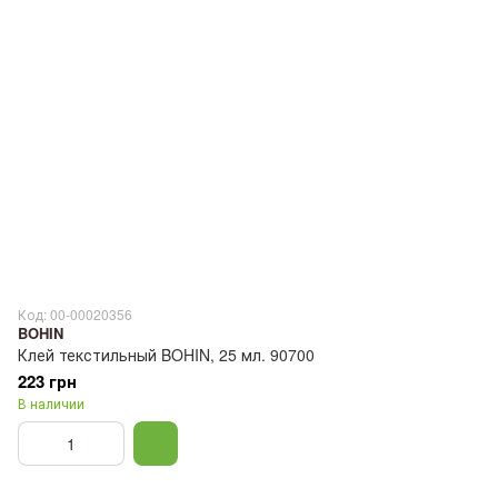
Код: 00-00020356
BOHIN
Клей текстильный BOHIN, 25 мл. 90700
223 грн
В наличии