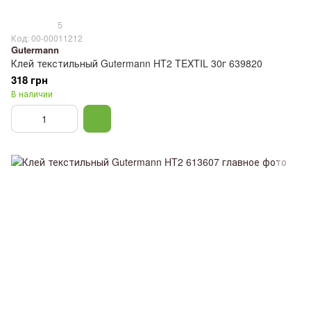
5
Код: 00-00011212
Gutermann
Клей текстильный Gutermann HT2 TEXTIL 30г 639820
318 грн
В наличии