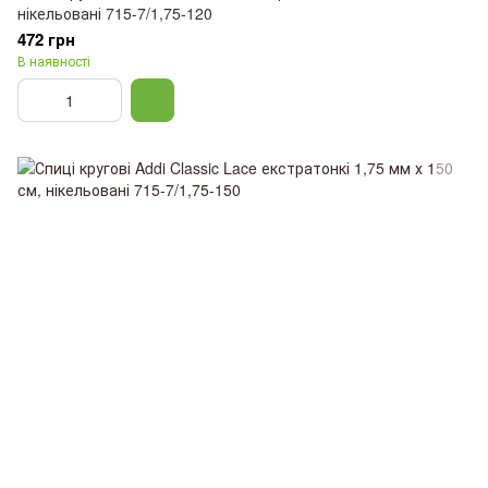
нікельовані 715-7/1,75-120
472 грн
В наявності