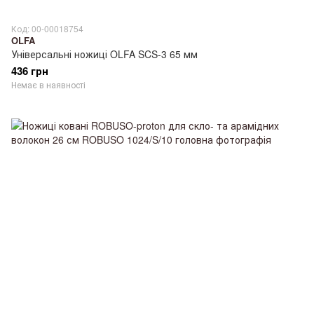
Код: 00-00018754
OLFA
Універсальні ножиці OLFA SCS-3 65 мм
436 грн
Немає в наявності