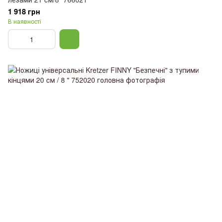
1 918 грн
В наявності