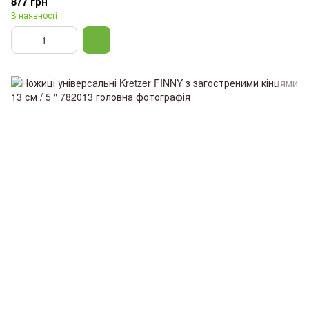
877 грн
В наявності