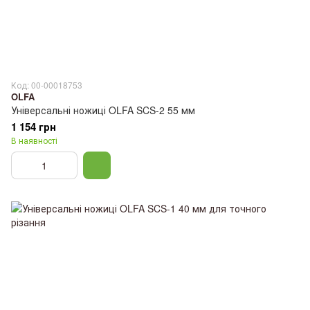
Код: 00-00018753
OLFA
Універсальні ножиці OLFA SCS-2 55 мм
1 154 грн
В наявності