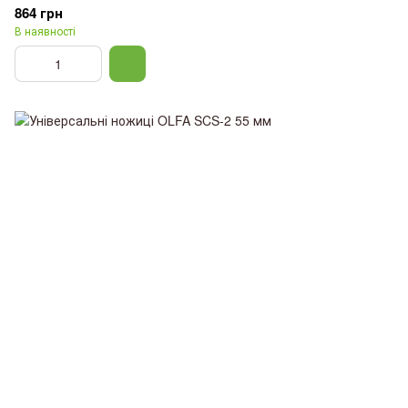
864 грн
В наявності