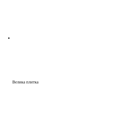
Велика плитка