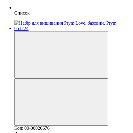
Список
Код: 00-00020676