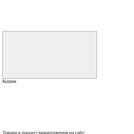
Кошик
Товари в процесі вивантаження на сайт.