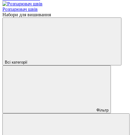
Розпарювач швів
Набори для вишивання
Всі категорії
Фільтр