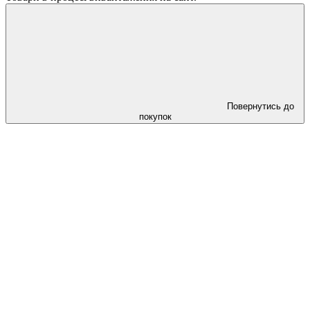
Повернутись до
покупок