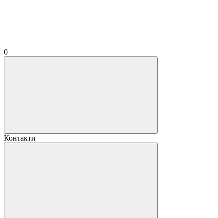
0
Контакти