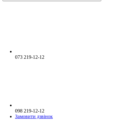
073 219-12-12
098 219-12-12
Замовити дзвінок