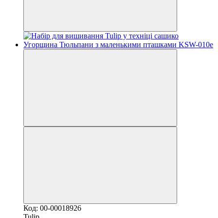
Код: 00-00018926
Tulip