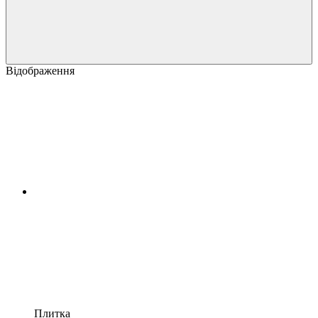
Відображення
Плитка