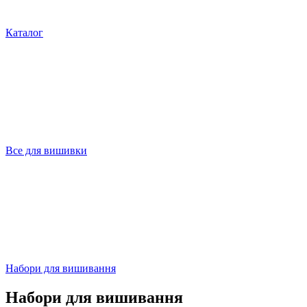
Каталог
Все для вишивки
Набори для вишивання
Набори для вишивання