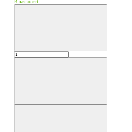
В наявності