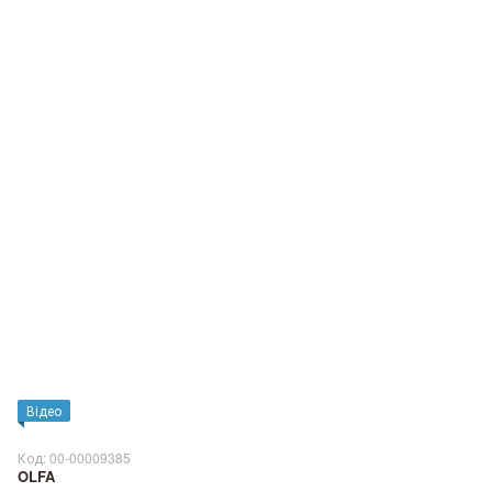
Відео
Код: 00-00009385
OLFA