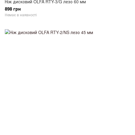
Ніж дисковий OLFA RTY-3/G лезо 60 мм
898 грн
Немає в наявності