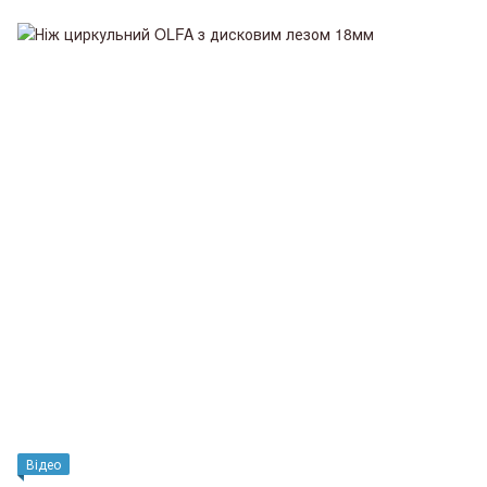
Відео