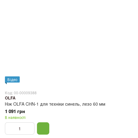
Відео
Код: 00-00009388
OLFA
Ніж OLFA CHN-1 для техніки синель, лезо 60 мм
1 091 грн
В наявності