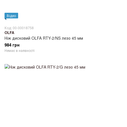
Відео
Код: 00-00018758
OLFA
Ніж дисковий OLFA RTY-2/NS лезо 45 мм
984 грн
Немає в наявності