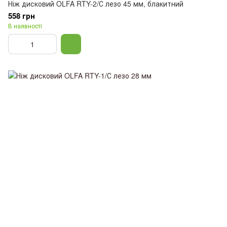
Ніж дисковий OLFA RTY-2/С лезо 45 мм, блакитний
558 грн
В наявності