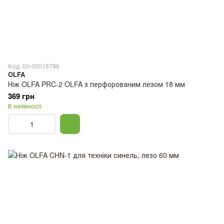
Код: 00-00018786
OLFA
Ніж OLFA PRC-2 OLFA з перфорованим лезом 18 мм
369 грн
В наявності