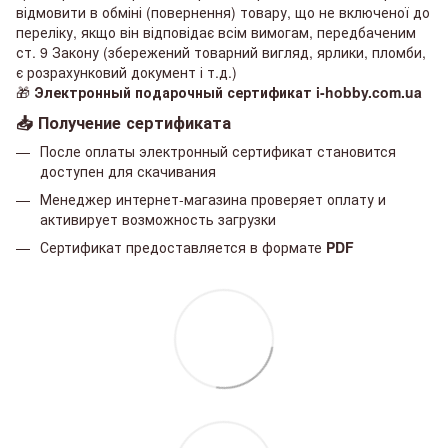
відмовити в обміні (повернення) товару, що не включеної до
переліку, якщо він відповідає всім вимогам, передбаченим
ст. 9 Закону (збережений товарний вигляд, ярлики, пломби,
є розрахунковий документ і т.д.)
🎁
Электронный подарочный сертификат i-hobby.com.ua
📥 Получение сертификата
После оплаты электронный сертификат становится
доступен для скачивания
Менеджер интернет-магазина проверяет оплату и
активирует возможность загрузки
Сертификат предоставляется в формате
PDF