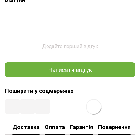
Додайте перший відгук
Написати відгук
Поширити у соцмережах
Доставка
Оплата
Гарантія
Повернення
І