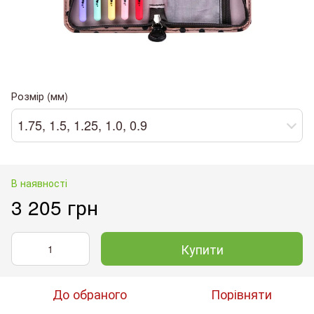
Розмір (мм)
1.75, 1.5, 1.25, 1.0, 0.9
В наявності
3 205 грн
Купити
До обраного
Порівняти