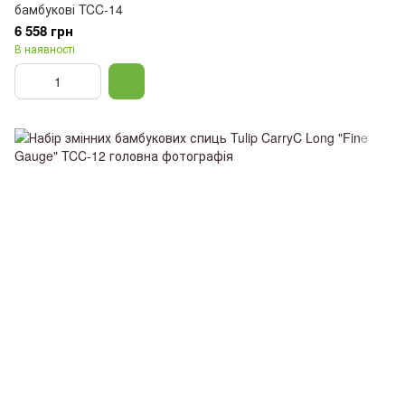
бамбукові TCC-14
6 558 грн
В наявності