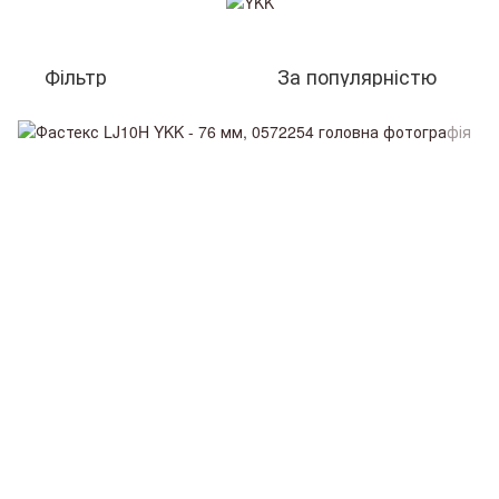
Фільтр
За популярністю