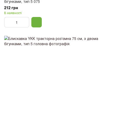
бігунками, тип 5 075
212 грн
В наявності