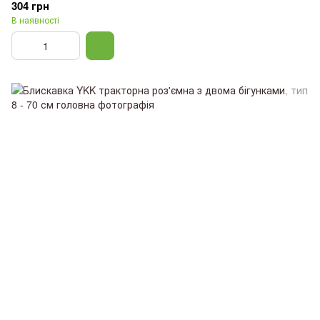
304 грн
В наявності