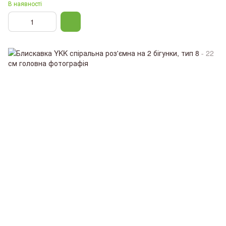
В наявності