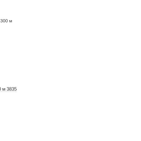
 м 3835