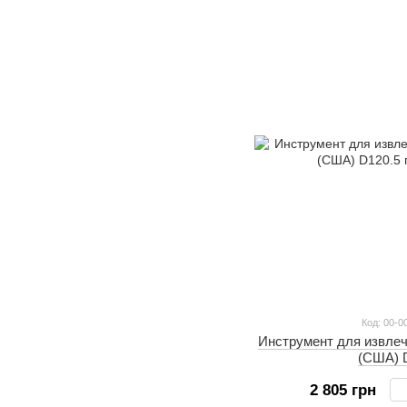
Код: 00-0
Инструмент для извле
(США) 
2 805 грн