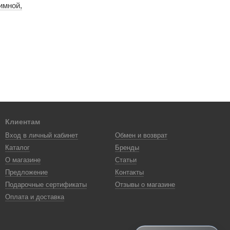
имной,
Клиентам
Вход в личный кабинет
Обмен и возврат
Каталог
Бренды
О магазине
Статьи
Предложение
Контакты
Подарочные сертификаты
Отзывы о магазине
Оплата и доставка