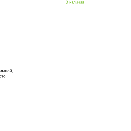
В наличии