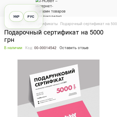
УКР
РУС
Подарочные сертификаты
Подарочный сертификат на 500
Подарочный сертификат на 5000
грн
В наличии
Код:
00-00014542
Оставить отзыв