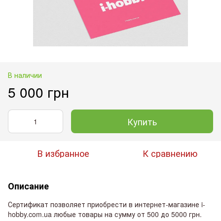
В наличии
5 000 грн
Купить
В избранное
К сравнению
Описание
Сертификат позволяет приобрести в интернет-магазине i-
hobby.com.ua любые товары на сумму от 500 до 5000 грн.