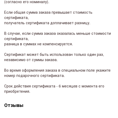
(согласно его номиналу).
Если общая сумма заказа превышает стоимость
сертификата,
получатель сертификата доплачивает разницу.
В случае, если сумма заказа оказалась меньше стоимости
сертификата,
разница в суммах не компенсируется.
Сертификат может быть использован только один раз,
независимо от суммы заказа.
Во время оформления заказа в специальном поле укажите
номер подарочного сертификата.
Срок действия сертификата - 6 месяцев с момента его
приобретения.
Отзывы