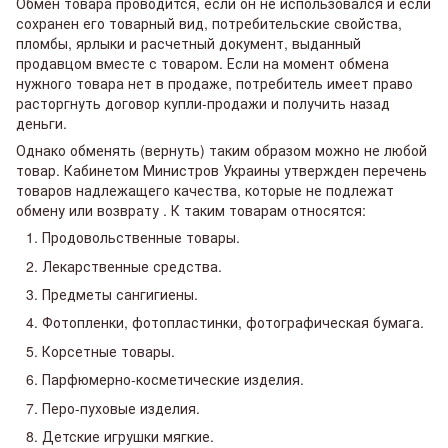
Обмен товара проводится, если он не использовался и если
сохранен его товарный вид, потребительские свойства,
пломбы, ярлыки и расчетный документ, выданный
продавцом вместе с товаром. Если на момент обмена
нужного товара нет в продаже, потребитель имеет право
расторгнуть договор купли-продажи и получить назад
деньги.
Однако обменять (вернуть) таким образом можно не любой
товар. Кабинетом Министров Украины утвержден перечень
товаров надлежащего качества, которые не подлежат
обмену или возврату . К таким товарам относятся:
Продовольственные товары.
Лекарственные средства.
Предметы сангигиены.
Фотопленки, фотопластинки, фотографическая бумага.
Корсетные товары.
Парфюмерно-косметические изделия.
Перо-пуховые изделия.
Детские игрушки мягкие.