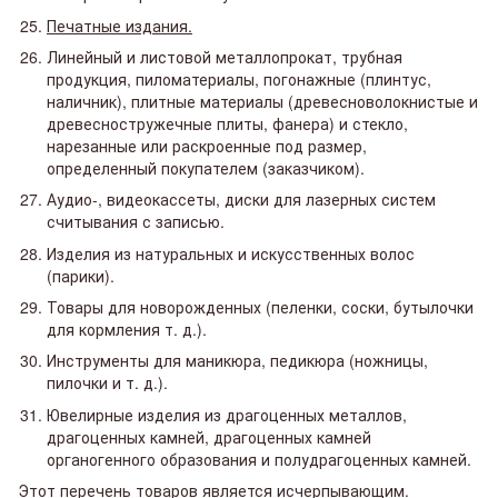
Печатные издания.
Линейный и листовой металлопрокат, трубная
продукция, пиломатериалы, погонажные (плинтус,
наличник), плитные материалы (древесноволокнистые и
древесностружечные плиты, фанера) и стекло,
нарезанные или раскроенные под размер,
определенный покупателем (заказчиком).
Аудио-, видеокассеты, диски для лазерных систем
считывания с записью.
Изделия из натуральных и искусственных волос
(парики).
Товары для новорожденных (пеленки, соски, бутылочки
для кормления т. д.).
Инструменты для маникюра, педикюра (ножницы,
пилочки и т. д.).
Ювелирные изделия из драгоценных металлов,
драгоценных камней, драгоценных камней
органогенного образования и полудрагоценных камней.
Этот перечень товаров является исчерпывающим.