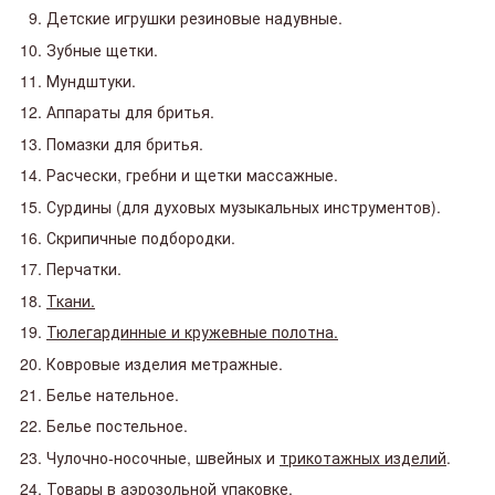
Детские игрушки резиновые надувные.
Зубные щетки.
Мундштуки.
Аппараты для бритья.
Помазки для бритья.
Расчески, гребни и щетки массажные.
Сурдины (для духовых музыкальных инструментов).
Скрипичные подбородки.
Перчатки.
Ткани.
Тюлегардинные и кружевные полотна.
Ковровые изделия метражные.
Белье нательное.
Белье постельное.
Чулочно-носочные, швейных и
трикотажных изделий
.
Товары в аэрозольной упаковке.