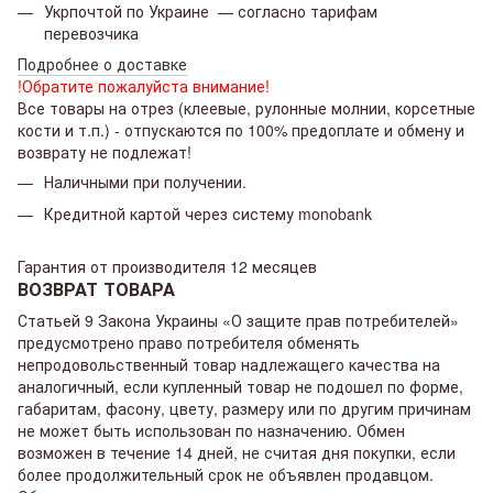
Укрпочтой по Украине — согласно тарифам
перевозчика
Подробнее о доставке
!Обратите пожалуйста внимание!
Все товары на отрез (клеевые, рулонные молнии, корсетные
кости и т.п.) - отпускаются по 100% предоплате и обмену и
возврату не подлежат!
Наличными при получении.
Кредитной картой через систему monobank
Гарантия от производителя 12 месяцев
ВОЗВРАТ ТОВАРА
Статьей 9 Закона Украины «О защите прав потребителей»
предусмотрено право потребителя обменять
непродовольственный товар надлежащего качества на
аналогичный, если купленный товар не подошел по форме,
габаритам, фасону, цвету, размеру или по другим причинам
не может быть использован по назначению. Обмен
возможен в течение 14 дней, не считая дня покупки, если
более продолжительный срок не объявлен продавцом.