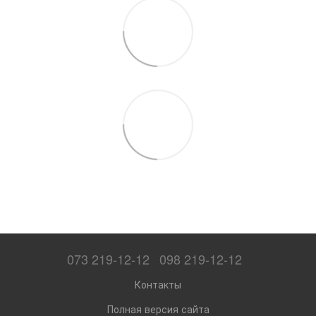
073 219-12-12
098 219-12-12
Контакты
Полная версия сайта