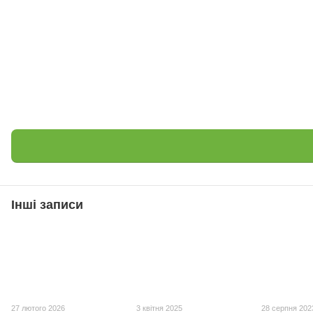
Інші записи
27 лютого 2026
3 квітня 2025
28 серпня 202